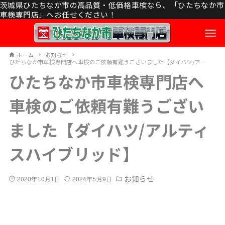
茨城県ひたちなか市の高品質・低価格車検なら、「ひたちなか市
車検専門店」へお任せください！
ホーム
お知らせ
ひたちなか市車検専門店へ車検のご依頼有難うございました【ダイハツ/アルティスハイブリッド】
ひたちなか市車検専門店へ
車検のご依頼有難うござい
ました【ダイハツ/アルティ
スハイブリッド】
お知らせ
2020年10月1日
2024年5月9日