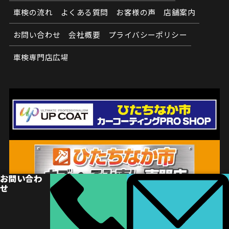
車検の流れ
よくある質問
お客様の声
店舗案内
お問い合わせ
会社概要
プライバシーポリシー
車検専門店広場
お問い合わ
せ
© ひたちなか市車検専門店