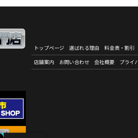
トップページ
選ばれる理由
料金表・割引
店舗案内
お問い合わせ
会社概要
プライ