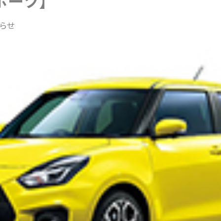
ポーツ】
らせ