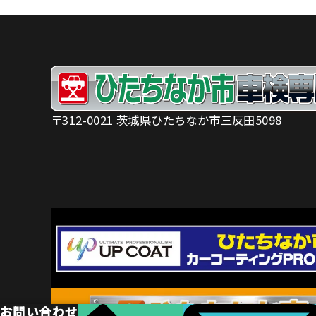
〒312-0021 茨城県ひたちなか市三反田5098
お問い合わせ