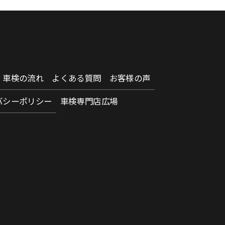
車検の流れ
よくある質問
お客様の声
バシーポリシー
車検専門店広場