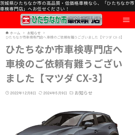
茨城県ひたちなか市の高品質・低価格車検なら、「ひたちなか市
車検専門店」へお任せください！
ホーム
お知らせ
ひたちなか市車検専門店へ車検のご依頼有難うございました【マツダ CX-3】
ひたちなか市車検専門店へ
車検のご依頼有難うござい
ました【マツダ CX-3】
お知らせ
2022年12月8日
2024年5月9日