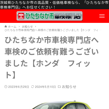
茨城県ひたちなか市の高品質・低価格車検なら、「ひたちなか市
車検専門店」へお任せください！
ホーム
お知らせ
ひたちなか市車検専門店へ車検のご依頼有難うございました【ホンダ フィット】
ひたちなか市車検専門店へ
車検のご依頼有難うござい
ました【ホンダ フィッ
ト】
お知らせ
2023年6月29日
2024年5月10日