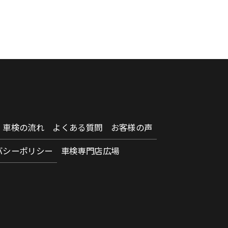
車検の流れ
よくある質問
お客様の声
バシーポリシー
車検専門店広場