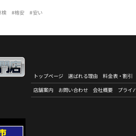
車検 #格安 #安い
トップページ
選ばれる理由
料金表・割引
店舗案内
お問い合わせ
会社概要
プライ