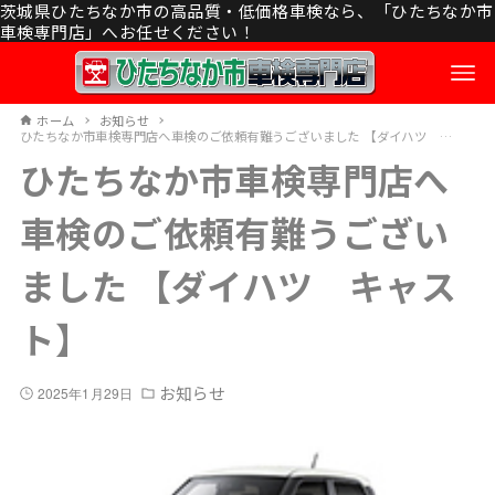
茨城県ひたちなか市の高品質・低価格車検なら、「ひたちなか市
車検専門店」へお任せください！
ホーム
お知らせ
ひたちなか市車検専門店へ車検のご依頼有難うございました 【ダイハツ キャスト】
ひたちなか市車検専門店へ
車検のご依頼有難うござい
ました 【ダイハツ キャス
ト】
お知らせ
2025年1月29日