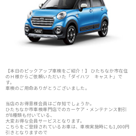
【本日のピックアップ車検をご紹介！】 ひたちなか市在住
のＨ様からご依頼いただいた「ダイハツ キャスト」で
す。
車検のご用命ありがとうございました。
当店のお得意様会員はご存知でしょうか。
ひたちなか市車検専門店でのカーケア・メンテナンス割引
が8種類も付いている、
大変お得な会員サービスとなります。
こちらをご登録されているお車は、車検実施時にも1,000円
引きとなりますので