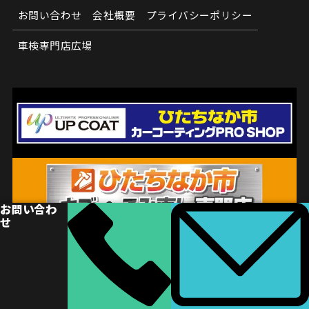
お問い合わせ
会社概要
プライバシーポリシー
車検専門店広場
お問い合わ
せ
© ひたちなか市車検専門店