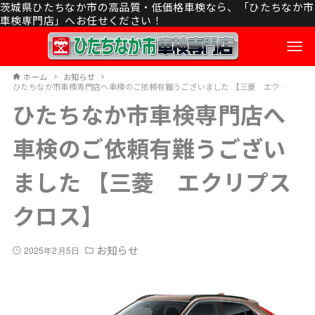
茨城県ひたちなか市の高品質・低価格車検なら、「ひたちなか市
車検専門店」へお任せください！
ホーム
お知らせ
ひたちなか市車検専門店へ車検のご依頼有難うございました 【三菱 エクリプスクロス】
ひたちなか市車検専門店へ
車検のご依頼有難うござい
ました 【三菱 エクリプス
クロス】
お知らせ
2025年2月5日